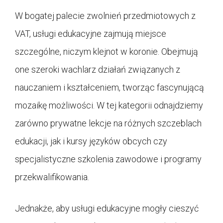
W bogatej palecie zwolnień przedmiotowych z
VAT, usługi edukacyjne zajmują miejsce
szczególne, niczym klejnot w koronie. Obejmują
one szeroki wachlarz działań związanych z
nauczaniem i kształceniem, tworząc fascynującą
mozaikę możliwości. W tej kategorii odnajdziemy
zarówno prywatne lekcje na różnych szczeblach
edukacji, jak i kursy języków obcych czy
specjalistyczne szkolenia zawodowe i programy
przekwalifikowania.
Jednakże, aby usługi edukacyjne mogły cieszyć