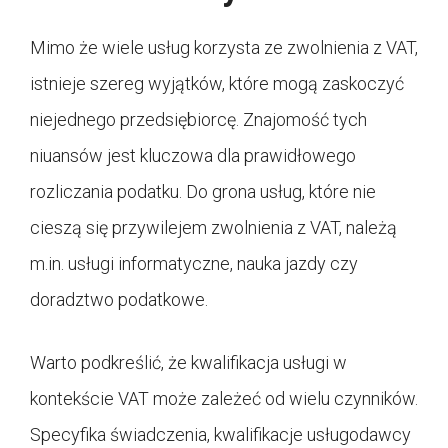
Mimo że wiele usług korzysta ze zwolnienia z VAT,
istnieje szereg wyjątków, które mogą zaskoczyć
niejednego przedsiębiorcę. Znajomość tych
niuansów jest kluczowa dla prawidłowego
rozliczania podatku. Do grona usług, które nie
cieszą się przywilejem zwolnienia z VAT, należą
m.in. usługi informatyczne, nauka jazdy czy
doradztwo podatkowe.
Warto podkreślić, że kwalifikacja usługi w
kontekście VAT może zależeć od wielu czynników.
Specyfika świadczenia, kwalifikacje usługodawcy