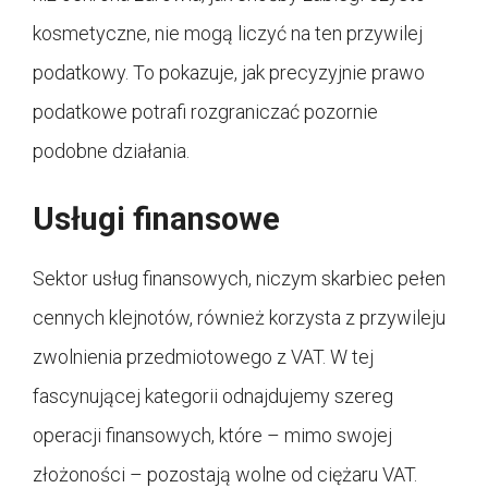
kosmetyczne, nie mogą liczyć na ten przywilej
podatkowy. To pokazuje, jak precyzyjnie prawo
podatkowe potrafi rozgraniczać pozornie
podobne działania.
Usługi finansowe
Sektor usług finansowych, niczym skarbiec pełen
cennych klejnotów, również korzysta z przywileju
zwolnienia przedmiotowego z VAT. W tej
fascynującej kategorii odnajdujemy szereg
operacji finansowych, które – mimo swojej
złożoności – pozostają wolne od ciężaru VAT.