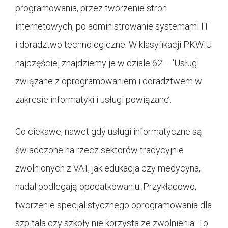
programowania, przez tworzenie stron
internetowych, po administrowanie systemami IT
i doradztwo technologiczne. W klasyfikacji PKWiU
najczęściej znajdziemy je w dziale 62 – 'Usługi
związane z oprogramowaniem i doradztwem w
zakresie informatyki i usługi powiązane’.
Co ciekawe, nawet gdy usługi informatyczne są
świadczone na rzecz sektorów tradycyjnie
zwolnionych z VAT, jak edukacja czy medycyna,
nadal podlegają opodatkowaniu. Przykładowo,
tworzenie specjalistycznego oprogramowania dla
szpitala czy szkoły nie korzysta ze zwolnienia. To