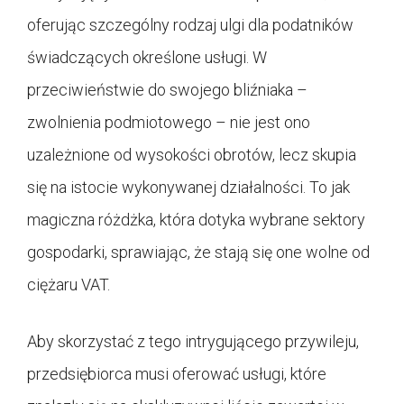
oferując szczególny rodzaj ulgi dla podatników
świadczących określone usługi. W
przeciwieństwie do swojego bliźniaka –
zwolnienia podmiotowego – nie jest ono
uzależnione od wysokości obrotów, lecz skupia
się na istocie wykonywanej działalności. To jak
magiczna różdżka, która dotyka wybrane sektory
gospodarki, sprawiając, że stają się one wolne od
ciężaru VAT.
Aby skorzystać z tego intrygującego przywileju,
przedsiębiorca musi oferować usługi, które