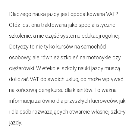
Dlaczego nauka jazdy jest opodatkowana VAT?
Otóż jest ona traktowana jako specjalistyczne
szkolenie, a nie część systemu edukacji ogólnej.
Dotyczy to nie tylko kursów na samochód
osobowy, ale również szkoleń na motocykle czy
ciężarówki. W efekcie, szkoły nauki jazdy muszą
doliczać VAT do swoich usług, co może wpływać
na końcową cenę kursu dla klientów. To ważna
informacja zarówno dla przyszłych kierowców, jak
i dla osób rozważających otwarcie własnej szkoły
jazdy.