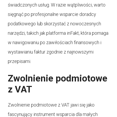
świadczonych usług. W razie wątpliwości, warto
sięgnąć po profesjonalne wsparcie doradcy
podatkowego lub skorzystać z nowoczesnych
narzędzi, takich jak platforma inFakt, która pomaga
w nawigowaniu po zawiłościach finansowych i
wystawianiu faktur zgodnie z najnowszymi
przepisami.
Zwolnienie podmiotowe
z VAT
Zwolnienie podmiotowe z VAT jawi się jako
fascynujący instrument wsparcia dla małych