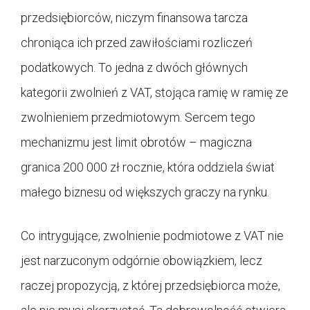
przedsiębiorców, niczym finansowa tarcza
chroniąca ich przed zawiłościami rozliczeń
podatkowych. To jedna z dwóch głównych
kategorii zwolnień z VAT, stojąca ramię w ramię ze
zwolnieniem przedmiotowym. Sercem tego
mechanizmu jest limit obrotów – magiczna
granica 200 000 zł rocznie, która oddziela świat
małego biznesu od większych graczy na rynku.
Co intrygujące, zwolnienie podmiotowe z VAT nie
jest narzuconym odgórnie obowiązkiem, lecz
raczej propozycją, z której przedsiębiorca może,