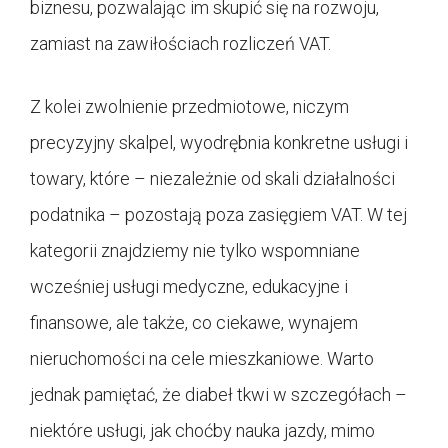
biznesu, pozwalając im skupić się na rozwoju,
zamiast na zawiłościach rozliczeń VAT.
Z kolei zwolnienie przedmiotowe, niczym
precyzyjny skalpel, wyodrębnia konkretne usługi i
towary, które – niezależnie od skali działalności
podatnika – pozostają poza zasięgiem VAT. W tej
kategorii znajdziemy nie tylko wspomniane
wcześniej usługi medyczne, edukacyjne i
finansowe, ale także, co ciekawe, wynajem
nieruchomości na cele mieszkaniowe. Warto
jednak pamiętać, że diabeł tkwi w szczegółach –
niektóre usługi, jak choćby nauka jazdy, mimo