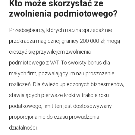
Kto może skorzystać ze
zwolnienia podmiotowego?
Przedsiębiorcy, których roczna sprzedaż nie
przekracza magicznej granicy 200 000 zł, mogą
cieszyć się przywilejem zwolnienia
podmiotowego z VAT. To swoisty bonus dla
małych firm, pozwalający im na uproszczenie
rozliczeń. Dla świeżo upieczonych biznesmenów,
stawiających pierwsze kroki w trakcie roku
podatkowego, limit ten jest dostosowywany
proporcjonalnie do czasu prowadzenia
działalności.