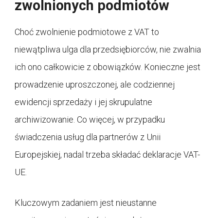
zwolnionych podmiotów
Choć zwolnienie podmiotowe z VAT to
niewątpliwa ulga dla przedsiębiorców, nie zwalnia
ich ono całkowicie z obowiązków. Konieczne jest
prowadzenie uproszczonej, ale codziennej
ewidencji sprzedaży i jej skrupulatne
archiwizowanie. Co więcej, w przypadku
świadczenia usług dla partnerów z Unii
Europejskiej, nadal trzeba składać deklaracje VAT-
UE.
Kluczowym zadaniem jest nieustanne