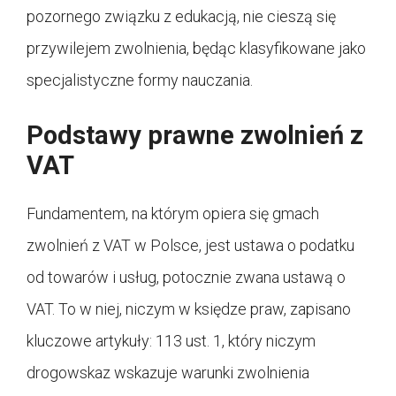
pozornego związku z edukacją, nie cieszą się
przywilejem zwolnienia, będąc klasyfikowane jako
specjalistyczne formy nauczania.
Podstawy prawne zwolnień z
VAT
Fundamentem, na którym opiera się gmach
zwolnień z VAT w Polsce, jest ustawa o podatku
od towarów i usług, potocznie zwana ustawą o
VAT. To w niej, niczym w księdze praw, zapisano
kluczowe artykuły: 113 ust. 1, który niczym
drogowskaz wskazuje warunki zwolnienia