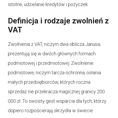
istotne, udzielanie kredytów i pożyczek.
Definicja i rodzaje zwolnień z
VAT
Zwolnienia z VAT, niczym dwa oblicza Janusa,
prezentują się w dwóch głównych formach:
podmiotowej i przedmiotowej. Zwolnienie
podmiotowe, niczym tarcza ochronna, osłania
małych przedsiębiorców, których roczna
sprzedaż nie przekracza magicznej granicy 200
000 zł. To swoisty gest wsparcia dla tych, którzy
dopiero rozpościerają skrzydła w świecie