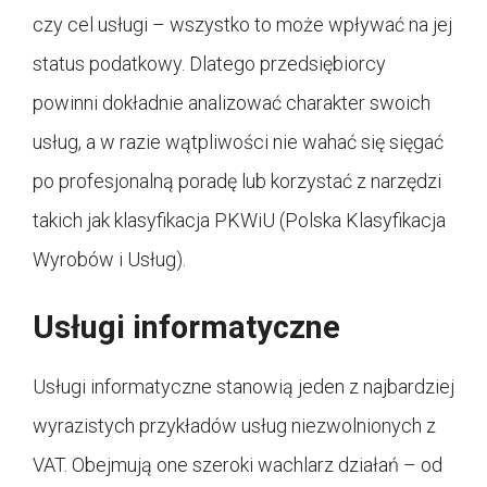
czy cel usługi – wszystko to może wpływać na jej
status podatkowy. Dlatego przedsiębiorcy
powinni dokładnie analizować charakter swoich
usług, a w razie wątpliwości nie wahać się sięgać
po profesjonalną poradę lub korzystać z narzędzi
takich jak klasyfikacja PKWiU (Polska Klasyfikacja
Wyrobów i Usług).
Usługi informatyczne
Usługi informatyczne stanowią jeden z najbardziej
wyrazistych przykładów usług niezwolnionych z
VAT. Obejmują one szeroki wachlarz działań – od