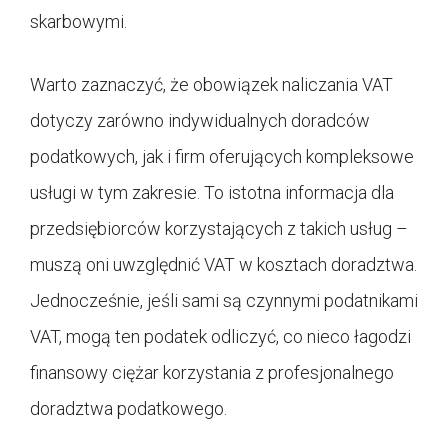
skarbowymi.
Warto zaznaczyć, że obowiązek naliczania VAT
dotyczy zarówno indywidualnych doradców
podatkowych, jak i firm oferujących kompleksowe
usługi w tym zakresie. To istotna informacja dla
przedsiębiorców korzystających z takich usług –
muszą oni uwzględnić VAT w kosztach doradztwa.
Jednocześnie, jeśli sami są czynnymi podatnikami
VAT, mogą ten podatek odliczyć, co nieco łagodzi
finansowy ciężar korzystania z profesjonalnego
doradztwa podatkowego.