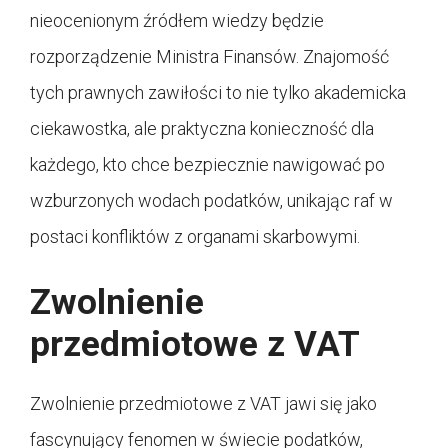
nieocenionym źródłem wiedzy będzie
rozporządzenie Ministra Finansów. Znajomość
tych prawnych zawiłości to nie tylko akademicka
ciekawostka, ale praktyczna konieczność dla
każdego, kto chce bezpiecznie nawigować po
wzburzonych wodach podatków, unikając raf w
postaci konfliktów z organami skarbowymi.
Zwolnienie
przedmiotowe z VAT
Zwolnienie przedmiotowe z VAT jawi się jako
fascynujący fenomen w świecie podatków,