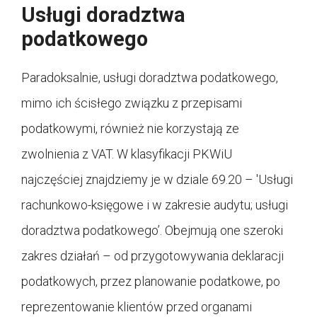
Usługi doradztwa
podatkowego
Paradoksalnie, usługi doradztwa podatkowego,
mimo ich ścisłego związku z przepisami
podatkowymi, również nie korzystają ze
zwolnienia z VAT. W klasyfikacji PKWiU
najczęściej znajdziemy je w dziale 69.20 – 'Usługi
rachunkowo-księgowe i w zakresie audytu; usługi
doradztwa podatkowego’. Obejmują one szeroki
zakres działań – od przygotowywania deklaracji
podatkowych, przez planowanie podatkowe, po
reprezentowanie klientów przed organami