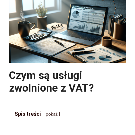
Czym są usługi
zwolnione z VAT?
Spis treści
pokaż