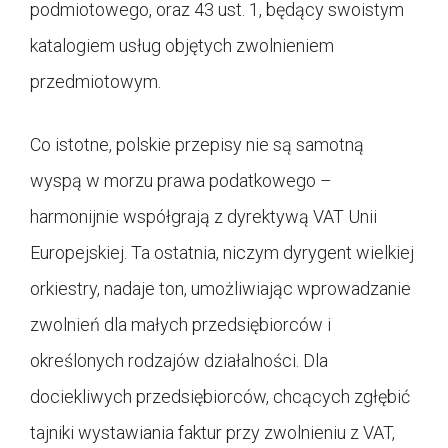
podmiotowego, oraz 43 ust. 1, będący swoistym
katalogiem usług objętych zwolnieniem
przedmiotowym.
Co istotne, polskie przepisy nie są samotną
wyspą w morzu prawa podatkowego –
harmonijnie współgrają z dyrektywą VAT Unii
Europejskiej. Ta ostatnia, niczym dyrygent wielkiej
orkiestry, nadaje ton, umożliwiając wprowadzanie
zwolnień dla małych przedsiębiorców i
określonych rodzajów działalności. Dla
dociekliwych przedsiębiorców, chcących zgłębić
tajniki wystawiania faktur przy zwolnieniu z VAT,