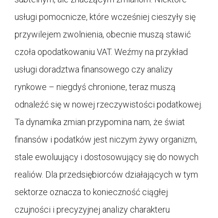
usługi pomocnicze, które wcześniej cieszyły się
przywilejem zwolnienia, obecnie muszą stawić
czoła opodatkowaniu VAT. Weźmy na przykład
usługi doradztwa finansowego czy analizy
rynkowe – niegdyś chronione, teraz muszą
odnaleźć się w nowej rzeczywistości podatkowej.
Ta dynamika zmian przypomina nam, że świat
finansów i podatków jest niczym żywy organizm,
stale ewoluujący i dostosowujący się do nowych
realiów. Dla przedsiębiorców działających w tym
sektorze oznacza to konieczność ciągłej
czujności i precyzyjnej analizy charakteru