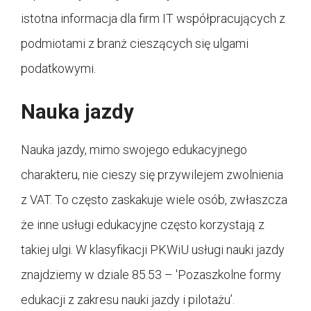
istotna informacja dla firm IT współpracujących z
podmiotami z branż cieszących się ulgami
podatkowymi.
Nauka jazdy
Nauka jazdy, mimo swojego edukacyjnego
charakteru, nie cieszy się przywilejem zwolnienia
z VAT. To często zaskakuje wiele osób, zwłaszcza
że inne usługi edukacyjne często korzystają z
takiej ulgi. W klasyfikacji PKWiU usługi nauki jazdy
znajdziemy w dziale 85.53 – 'Pozaszkolne formy
edukacji z zakresu nauki jazdy i pilotażu’.