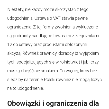
Niestety, nie każdy może skorzystać z tego
udogodnienia. Ustawa o VAT stawia pewne
ograniczenia. Z tej formy zwolnienia wykluczone
są podmioty handlujące towarami z załącznika nr
12 do ustawy oraz produktami obłożonymi
akcyzą. Również prawnicy, doradcy (z wyjątkiem
tych specjalizujących się w rolnictwie) i jubilerzy
muszą obejść się smakiem. Co więcej, firmy bez
siedziby na terenie Polski również nie mogą liczyć
na to udogodnienie.
Obowiązki i ograniczenia dla