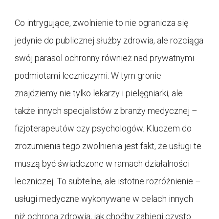
Co intrygujące, zwolnienie to nie ogranicza się
jedynie do publicznej służby zdrowia, ale rozciąga
swój parasol ochronny również nad prywatnymi
podmiotami leczniczymi. W tym gronie
znajdziemy nie tylko lekarzy i pielęgniarki, ale
także innych specjalistów z branży medycznej –
fizjoterapeutów czy psychologów. Kluczem do
zrozumienia tego zwolnienia jest fakt, że usługi te
muszą być świadczone w ramach działalności
leczniczej. To subtelne, ale istotne rozróżnienie –
usługi medyczne wykonywane w celach innych
niż ochrona zdrowia, jak choćby zabiegi czysto