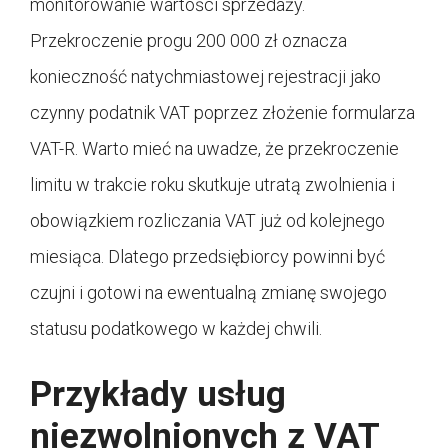
monitorowanie wartości sprzedaży.
Przekroczenie progu 200 000 zł oznacza
konieczność natychmiastowej rejestracji jako
czynny podatnik VAT poprzez złożenie formularza
VAT-R. Warto mieć na uwadze, że przekroczenie
limitu w trakcie roku skutkuje utratą zwolnienia i
obowiązkiem rozliczania VAT już od kolejnego
miesiąca. Dlatego przedsiębiorcy powinni być
czujni i gotowi na ewentualną zmianę swojego
statusu podatkowego w każdej chwili.
Przykłady usług
niezwolnionych z VAT