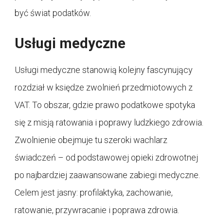
być świat podatków.
Usługi medyczne
Usługi medyczne stanowią kolejny fascynujący
rozdział w księdze zwolnień przedmiotowych z
VAT. To obszar, gdzie prawo podatkowe spotyka
się z misją ratowania i poprawy ludzkiego zdrowia.
Zwolnienie obejmuje tu szeroki wachlarz
świadczeń – od podstawowej opieki zdrowotnej
po najbardziej zaawansowane zabiegi medyczne.
Celem jest jasny: profilaktyka, zachowanie,
ratowanie, przywracanie i poprawa zdrowia.