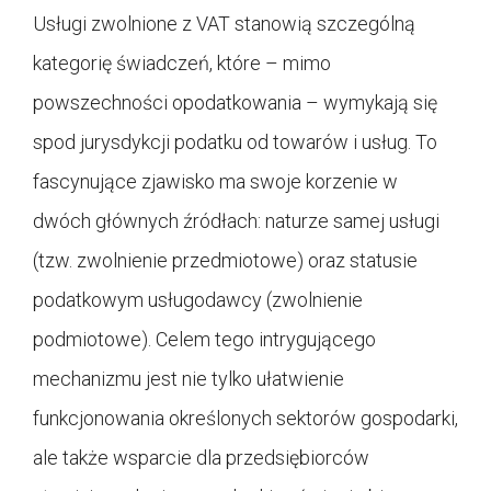
Usługi zwolnione z VAT stanowią szczególną
kategorię świadczeń, które – mimo
powszechności opodatkowania – wymykają się
spod jurysdykcji podatku od towarów i usług. To
fascynujące zjawisko ma swoje korzenie w
dwóch głównych źródłach: naturze samej usługi
(tzw. zwolnienie przedmiotowe) oraz statusie
podatkowym usługodawcy (zwolnienie
podmiotowe). Celem tego intrygującego
mechanizmu jest nie tylko ułatwienie
funkcjonowania określonych sektorów gospodarki,
ale także wsparcie dla przedsiębiorców