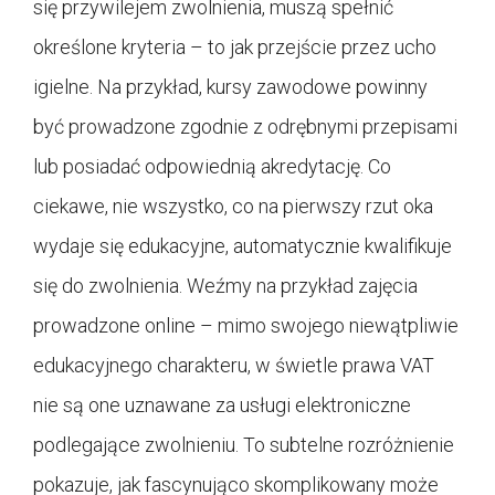
się przywilejem zwolnienia, muszą spełnić
określone kryteria – to jak przejście przez ucho
igielne. Na przykład, kursy zawodowe powinny
być prowadzone zgodnie z odrębnymi przepisami
lub posiadać odpowiednią akredytację. Co
ciekawe, nie wszystko, co na pierwszy rzut oka
wydaje się edukacyjne, automatycznie kwalifikuje
się do zwolnienia. Weźmy na przykład zajęcia
prowadzone online – mimo swojego niewątpliwie
edukacyjnego charakteru, w świetle prawa VAT
nie są one uznawane za usługi elektroniczne
podlegające zwolnieniu. To subtelne rozróżnienie
pokazuje, jak fascynująco skomplikowany może