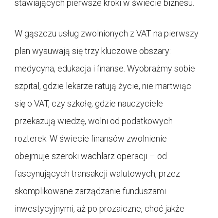
stawiających pierwsze kroki w świecie biznesu.
W gąszczu usług zwolnionych z VAT na pierwszy
plan wysuwają się trzy kluczowe obszary:
medycyna, edukacja i finanse. Wyobraźmy sobie
szpital, gdzie lekarze ratują życie, nie martwiąc
się o VAT, czy szkołę, gdzie nauczyciele
przekazują wiedzę, wolni od podatkowych
rozterek. W świecie finansów zwolnienie
obejmuje szeroki wachlarz operacji – od
fascynujących transakcji walutowych, przez
skomplikowane zarządzanie funduszami
inwestycyjnymi, aż po prozaiczne, choć jakże