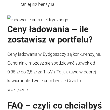
taniej niż benzyna
Ceny ładowania – ile
zostawisz w portfelu?
Ceny ładowania w Bydgoszczy są konkurencyjne.
Generalnie możesz się spodziewać stawek od
0,85 zł do 2,5 zł za 1 kWh. To jak kawa w dobrej
kawiarni, ale Twoje auto będzie Ci za to
wdzięczne.
FAQ – czyli co chciałbyś