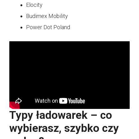
Elocity
Budimex Mobility
Power Dot Poland
Typy ładowarek – co
wybierasz, szybko czy