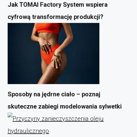
Jak TOMAI Factory System wspiera
cyfrową transformację produkcji?
Sposoby na jędrne ciało – poznaj
skuteczne zabiegi modelowania sylwetki