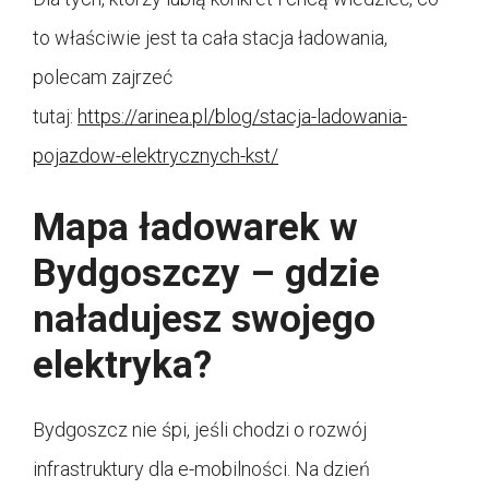
to właściwie jest ta cała stacja ładowania,
polecam zajrzeć
tutaj:
https://arinea.pl/blog/stacja-ladowania-
pojazdow-elektrycznych-kst/
Mapa ładowarek w
Bydgoszczy – gdzie
naładujesz swojego
elektryka?
Bydgoszcz nie śpi, jeśli chodzi o rozwój
infrastruktury dla e-mobilności. Na dzień