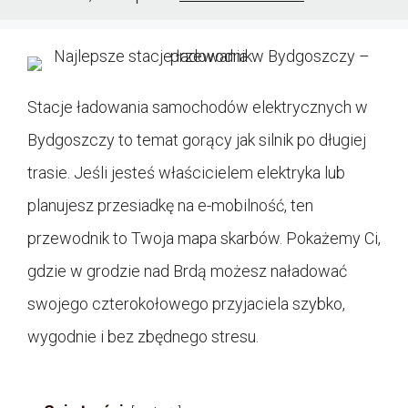
Stacje ładowania samochodów elektrycznych w
Bydgoszczy to temat gorący jak silnik po długiej
trasie. Jeśli jesteś właścicielem elektryka lub
planujesz przesiadkę na e-mobilność, ten
przewodnik to Twoja mapa skarbów. Pokażemy Ci,
gdzie w grodzie nad Brdą możesz naładować
swojego czterokołowego przyjaciela szybko,
wygodnie i bez zbędnego stresu.