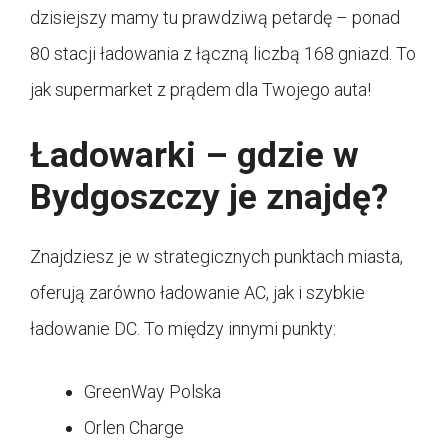
dzisiejszy mamy tu prawdziwą petardę – ponad
80 stacji ładowania z łączną liczbą 168 gniazd. To
jak supermarket z prądem dla Twojego auta!
Ładowarki – gdzie w
Bydgoszczy je znajdę?
Znajdziesz je w strategicznych punktach miasta,
oferują zarówno ładowanie AC, jak i szybkie
ładowanie DC. To między innymi punkty:
GreenWay Polska
Orlen Charge