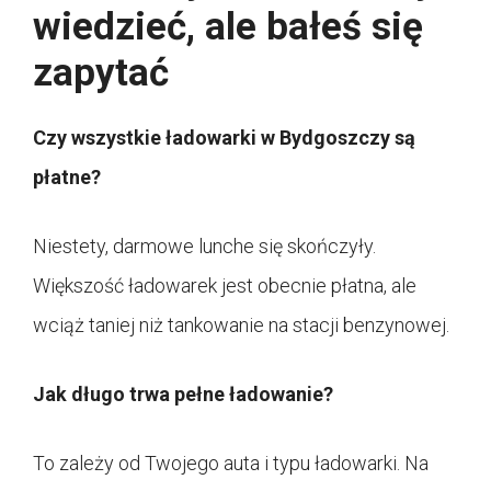
wiedzieć, ale bałeś się
zapytać
Czy wszystkie ładowarki w Bydgoszczy są
płatne?
Niestety, darmowe lunche się skończyły.
Większość ładowarek jest obecnie płatna, ale
wciąż taniej niż tankowanie na stacji benzynowej.
Jak długo trwa pełne ładowanie?
To zależy od Twojego auta i typu ładowarki. Na