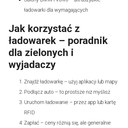
ładowarki dla wymagających
Jak korzystać z
ładowarek – poradnik
dla zielonych i
wyjadaczy
Znajdź ładowarkę – użyj aplikacji lub mapy
Podłącz auto – to prostsze niż myślisz
Uruchom ładowanie – przez app lub kartę
RFID
Zapłać – ceny różnią się, ale generalnie