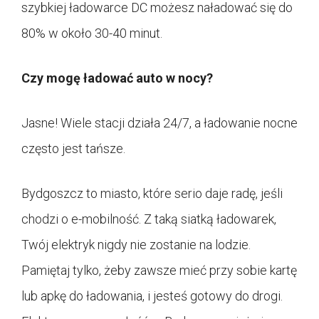
szybkiej ładowarce DC możesz naładować się do
80% w około 30-40 minut.
Czy mogę ładować auto w nocy?
Jasne! Wiele stacji działa 24/7, a ładowanie nocne
często jest tańsze.
Bydgoszcz to miasto, które serio daje radę, jeśli
chodzi o e-mobilność. Z taką siatką ładowarek,
Twój elektryk nigdy nie zostanie na lodzie.
Pamiętaj tylko, żeby zawsze mieć przy sobie kartę
lub apkę do ładowania, i jesteś gotowy do drogi.