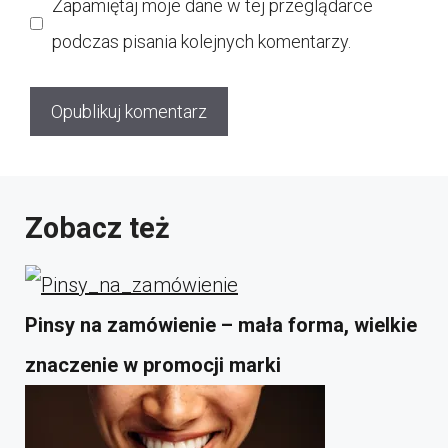
Zapamiętaj moje dane w tej przeglądarce
podczas pisania kolejnych komentarzy.
Zobacz też
Pinsy na zamówienie – mała forma, wielkie
znaczenie w promocji marki