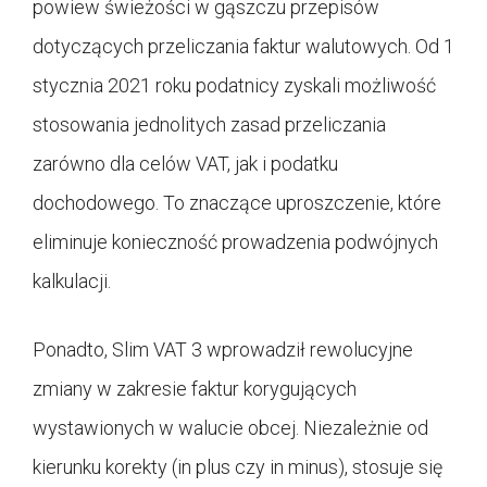
powiew świeżości w gąszczu przepisów
dotyczących przeliczania faktur walutowych. Od 1
stycznia 2021 roku podatnicy zyskali możliwość
stosowania jednolitych zasad przeliczania
zarówno dla celów VAT, jak i podatku
dochodowego. To znaczące uproszczenie, które
eliminuje konieczność prowadzenia podwójnych
kalkulacji.
Ponadto, Slim VAT 3 wprowadził rewolucyjne
zmiany w zakresie faktur korygujących
wystawionych w walucie obcej. Niezależnie od
kierunku korekty (in plus czy in minus), stosuje się