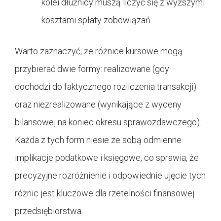
kolei dłużnicy muszą liczyć się z wyższymi
kosztami spłaty zobowiązań.
Warto zaznaczyć, że różnice kursowe mogą
przybierać dwie formy: realizowane (gdy
dochodzi do faktycznego rozliczenia transakcji)
oraz niezrealizowane (wynikające z wyceny
bilansowej na koniec okresu sprawozdawczego).
Każda z tych form niesie ze sobą odmienne
implikacje podatkowe i księgowe, co sprawia, że
precyzyjne rozróżnienie i odpowiednie ujęcie tych
różnic jest kluczowe dla rzetelności finansowej
przedsiębiorstwa.