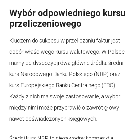
Wybór odpowiedniego kursu
przeliczeniowego
Kluczem do sukcesu w przeliczaniu faktur jest
dobór właściwego kursu walutowego. W Polsce
mamy do dyspozycji dwa główne źródła: średni
kurs Narodowego Banku Polskiego (NBP) oraz
kurs Europejskiego Banku Centralnego (EBC).
Każdy z nich ma swoje zastosowanie, a wybór
między nimi może przyprawić o zawrót głowy
nawet doświadczonych księgowych.
Średni kurs NBP to niezawodny kompas dla