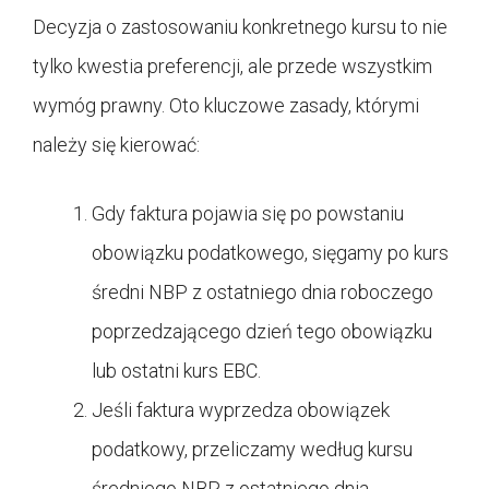
Decyzja o zastosowaniu konkretnego kursu to nie
tylko kwestia preferencji, ale przede wszystkim
wymóg prawny. Oto kluczowe zasady, którymi
należy się kierować:
Gdy faktura pojawia się po powstaniu
obowiązku podatkowego, sięgamy po kurs
średni NBP z ostatniego dnia roboczego
poprzedzającego dzień tego obowiązku
lub ostatni kurs EBC.
Jeśli faktura wyprzedza obowiązek
podatkowy, przeliczamy według kursu
średniego NBP z ostatniego dnia