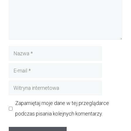
Nazwa
E-
mail
Witryna
internetowa
Zapamiętaj moje dane w tej przeglądarce
podczas pisania kolejnych komentarzy.