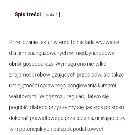
Spis treści
pokaż
Przeliczanie faktur w euro to nie lada wyzwanie
dla firm zaangażowanych w międzynarodowy
obrót gospodarczy. Wymaga ono nie tylko
znajomości obowiązujących przepisów, ale także
umiejętności sprawnego żonglowania kursami
walutowymi. W gąszczu regulacji łatwo się
pogubić, dlatego przyjrzyjmy się, jak krok po kroku
dokonać prawidłowego przeliczenia, unikając przy
tym potencjalnych pułapek podatkowych.