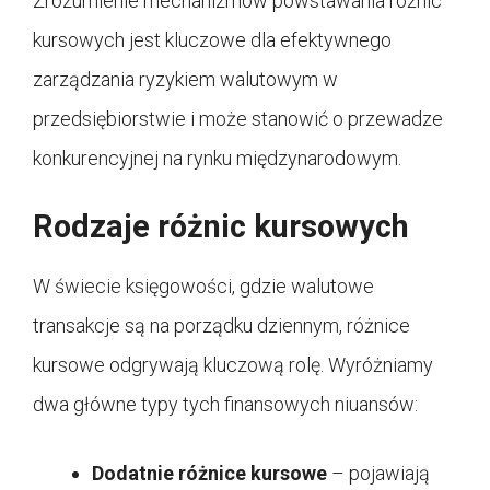
Zrozumienie mechanizmów powstawania różnic
kursowych jest kluczowe dla efektywnego
zarządzania ryzykiem walutowym w
przedsiębiorstwie i może stanowić o przewadze
konkurencyjnej na rynku międzynarodowym.
Rodzaje różnic kursowych
W świecie księgowości, gdzie walutowe
transakcje są na porządku dziennym, różnice
kursowe odgrywają kluczową rolę. Wyróżniamy
dwa główne typy tych finansowych niuansów:
Dodatnie różnice kursowe
– pojawiają