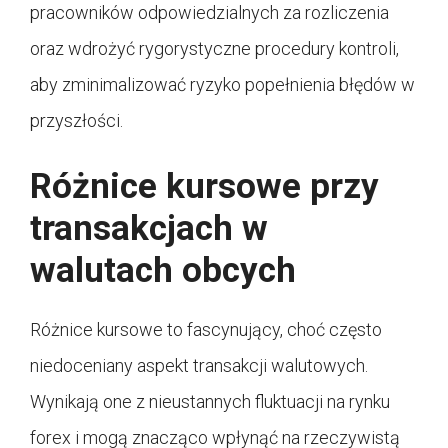
pracowników odpowiedzialnych za rozliczenia
oraz wdrożyć rygorystyczne procedury kontroli,
aby zminimalizować ryzyko popełnienia błędów w
przyszłości.
Różnice kursowe przy
transakcjach w
walutach obcych
Różnice kursowe to fascynujący, choć często
niedoceniany aspekt transakcji walutowych.
Wynikają one z nieustannych fluktuacji na rynku
forex i mogą znacząco wpłynąć na rzeczywistą