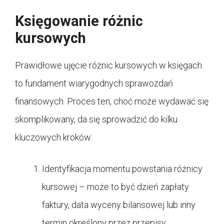
Księgowanie różnic
kursowych
Prawidłowe ujęcie różnic kursowych w księgach
to fundament wiarygodnych sprawozdań
finansowych. Proces ten, choć może wydawać się
skomplikowany, da się sprowadzić do kilku
kluczowych kroków:
Identyfikacja momentu powstania różnicy
kursowej – może to być dzień zapłaty
faktury, data wyceny bilansowej lub inny
termin określony przez przepisy.