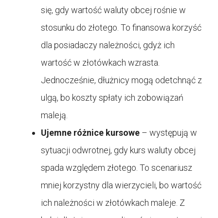
się, gdy wartość waluty obcej rośnie w
stosunku do złotego. To finansowa korzyść
dla posiadaczy należności, gdyż ich
wartość w złotówkach wzrasta.
Jednocześnie, dłużnicy mogą odetchnąć z
ulgą, bo koszty spłaty ich zobowiązań
maleją.
Ujemne różnice kursowe
– występują w
sytuacji odwrotnej, gdy kurs waluty obcej
spada względem złotego. To scenariusz
mniej korzystny dla wierzycieli, bo wartość
ich należności w złotówkach maleje. Z