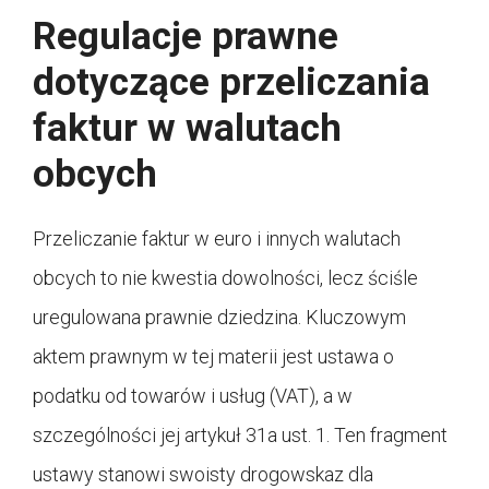
Regulacje prawne
dotyczące przeliczania
faktur w walutach
obcych
Przeliczanie faktur w euro i innych walutach
obcych to nie kwestia dowolności, lecz ściśle
uregulowana prawnie dziedzina. Kluczowym
aktem prawnym w tej materii jest ustawa o
podatku od towarów i usług (VAT), a w
szczególności jej artykuł 31a ust. 1. Ten fragment
ustawy stanowi swoisty drogowskaz dla