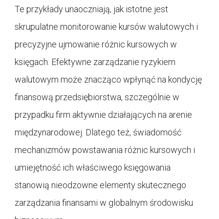
Te przykłady unaoczniają, jak istotne jest
skrupulatne monitorowanie kursów walutowych i
precyzyjne ujmowanie różnic kursowych w
księgach. Efektywne zarządzanie ryzykiem
walutowym może znacząco wpłynąć na kondycję
finansową przedsiębiorstwa, szczególnie w
przypadku firm aktywnie działających na arenie
międzynarodowej. Dlatego też, świadomość
mechanizmów powstawania różnic kursowych i
umiejętność ich właściwego księgowania
stanowią nieodzowne elementy skutecznego
zarządzania finansami w globalnym środowisku