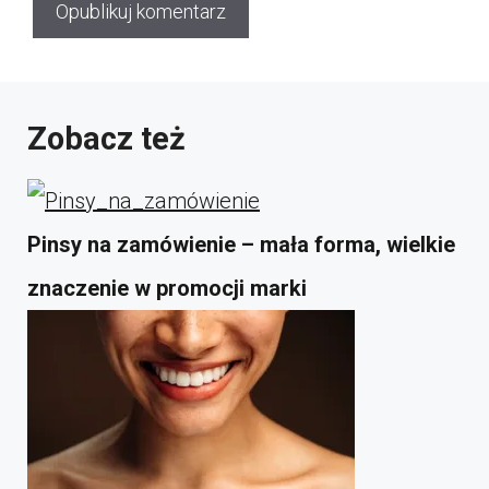
Zobacz też
Pinsy na zamówienie – mała forma, wielkie
znaczenie w promocji marki