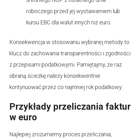
roboczego przed jej wystawieniem lub
kursu EBC dla walut innych niż euro.
Konsekwencja w stosowaniu wybranej metody to
klucz do zachowania transparentności i zgodności
z przepisami podatkowymi. Pamiętajmy, że raz
obraną ścieżkę należy konsekwentnie
kontynuować przez co najmniej rok podatkowy.
Przykłady przeliczania faktur
w euro
Najlepiej zrozumiemy proces przeliczania,