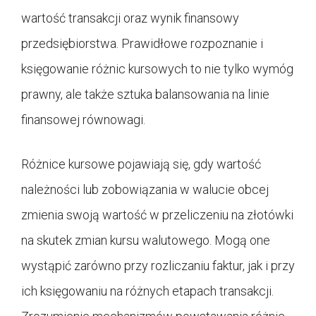
wartość transakcji oraz wynik finansowy
przedsiębiorstwa. Prawidłowe rozpoznanie i
księgowanie różnic kursowych to nie tylko wymóg
prawny, ale także sztuka balansowania na linie
finansowej równowagi.
Różnice kursowe pojawiają się, gdy wartość
należności lub zobowiązania w walucie obcej
zmienia swoją wartość w przeliczeniu na złotówki
na skutek zmian kursu walutowego. Mogą one
wystąpić zarówno przy rozliczaniu faktur, jak i przy
ich księgowaniu na różnych etapach transakcji.