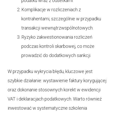
podatku wraz z odsetkami.
Komplikacje w rozliczeniach z
kontrahentami, szczególnie w przypadku
transakcji wewnątrzwspólnotowych.
Ryzyko zakwestionowania rozliczeń
podczas kontroli skarbowej, co może
prowadzić do dodatkowych sankcji.
W przypadku wykrycia błędu, kluczowe jest
szybkie działanie: wystawienie faktury korygującej
oraz dokonanie stosownych korekt w ewidencji
VAT i deklaracjach podatkowych. Warto również
inwestować w systematyczne szkolenia