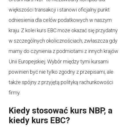
większości transakcji i stanowi oficjalny punkt
odniesienia dla celów podatkowych w naszym
kraju. Z kolei kurs EBC może okazać się przydatny
w szczególnych okolicznościach, zwłaszcza gdy
mamy do czynienia z podmiotami z innych krajów
Unii Europejskiej. Wybór między tymi kursami
powinien być nie tylko zgodny z przepisami, ale
także spójny z przyjętą polityką rachunkowości
firmy.
Kiedy stosować kurs NBP, a
kiedy kurs EBC?