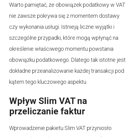
Warto pamiętać, że obowiązek podatkowy w VAT
nie zawsze pokrywa się z momentem dostawy
czy wykonania usługi. Istnieją liczne wyjątki i
szczególne przypadki, które mogą wpłynąć na
określenie właściwego momentu powstania
obowiązku podatkowego. Dlatego tak istotne jest
dokładne przeanalizowanie każdej transakcji pod
kątem tego kluczowego aspektu.
Wpływ Slim VAT na
przeliczanie faktur
Wprowadzenie pakietu Slim VAT przyniosło