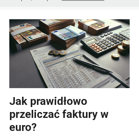
Jak prawidłowo
przeliczać faktury w
euro?