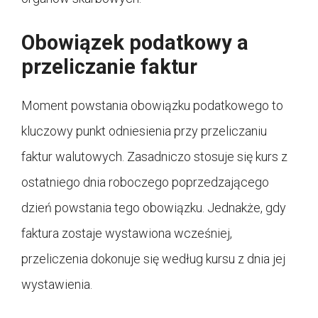
Obowiązek podatkowy a
przeliczanie faktur
Moment powstania obowiązku podatkowego to
kluczowy punkt odniesienia przy przeliczaniu
faktur walutowych. Zasadniczo stosuje się kurs z
ostatniego dnia roboczego poprzedzającego
dzień powstania tego obowiązku. Jednakże, gdy
faktura zostaje wystawiona wcześniej,
przeliczenia dokonuje się według kursu z dnia jej
wystawienia.