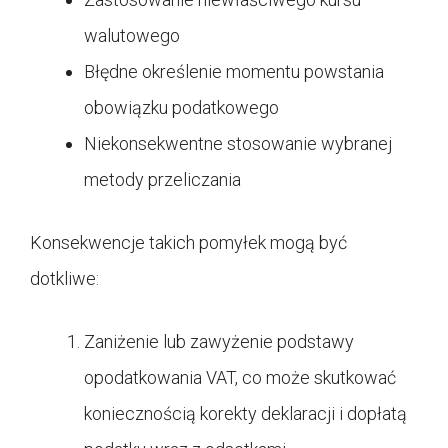
walutowego
Błędne określenie momentu powstania
obowiązku podatkowego
Niekonsekwentne stosowanie wybranej
metody przeliczania
Konsekwencje takich pomyłek mogą być
dotkliwe:
Zaniżenie lub zawyżenie podstawy
opodatkowania VAT, co może skutkować
koniecznością korekty deklaracji i dopłatą