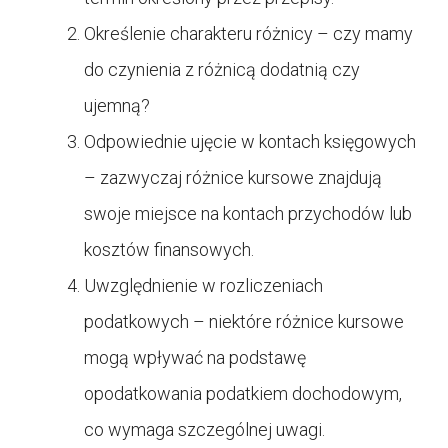
Określenie charakteru różnicy – czy mamy
do czynienia z różnicą dodatnią czy
ujemną?
Odpowiednie ujęcie w kontach księgowych
– zazwyczaj różnice kursowe znajdują
swoje miejsce na kontach przychodów lub
kosztów finansowych.
Uwzględnienie w rozliczeniach
podatkowych – niektóre różnice kursowe
mogą wpływać na podstawę
opodatkowania podatkiem dochodowym,
co wymaga szczególnej uwagi.