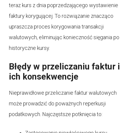
teraz kurs z dnia poprzedzającego wystawienie
faktury korygującej. To rozwiązanie znacząco
upraszcza proces korygowania transakcji
walutowych, eliminując konieczność sięgania po
historyczne kursy.
Błędy w przeliczaniu faktur i
ich konsekwencje
Nieprawidłowe przeliczanie faktur walutowych
może prowadzić do poważnych reperkusji
podatkowych. Najczęstsze potknięcia to:
Zastosowanie niewłaściwego kursu