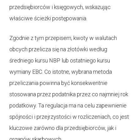
przedsiębiorców i księgowych, wskazując
właściwe ścieżki postępowania.
Zgodnie z tym przepisem, kwoty w walutach
obcych przelicza się na złotówki według
średniego kursu NBP lub ostatniego kursu
wymiany EBC. Co istotne, wybrana metoda
przeliczania powinna być konsekwentnie
stosowana przez podatnika przez co najmniej rok
podatkowy. Ta regulacja ma na celu zapewnienie
spójności i przejrzystości w rozliczeniach, co jest
kluczowe zarówno dla przedsiębiorców, jak i
organów skarbowych.