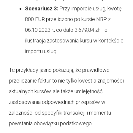
Scenariusz 3:
Przy imporcie usług, kwotę
800 EUR przeliczono po kursie NBP z
06.10.2023 r., co dało 3.679,84 zł. To
ilustracja zastosowania kursu w kontekście
importu usług.
Te przykłady jasno pokazują, że prawidłowe
przeliczanie faktur to nie tylko kwestia znajomości
aktualnych kursów, ale także umiejętność
zastosowania odpowiednich przepisów w
zależności od specyfiki transakcji i momentu
powstania obowiązku podatkowego.